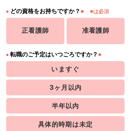
どの資格をお持ちですか？
※
※は必須
正看護師
准看護師
転職のご予定はいつごろですか？
※
いますぐ
3ヶ月以内
半年以内
具体的時期は未定