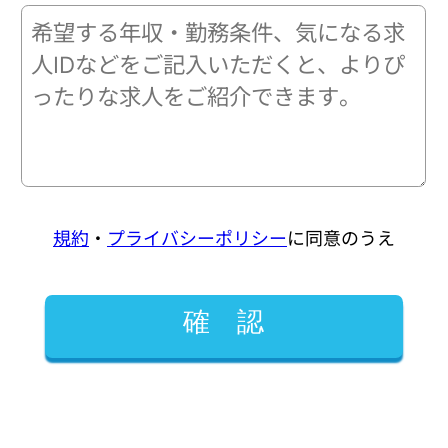
規約
・
プライバシーポリシー
に同意のうえ