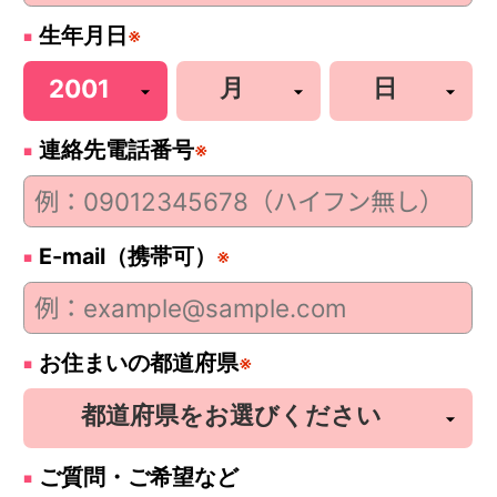
生年月日
※
連絡先電話番号
※
E-mail（携帯可）
※
お住まいの都道府県
※
ご質問・ご希望など