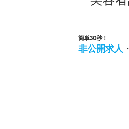
簡単30秒！
非公開求人