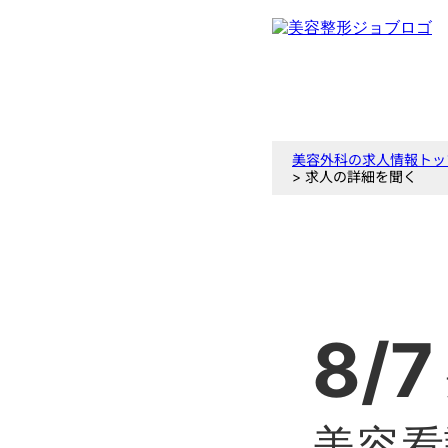
美容外科の求人情報トッ
> 求人の詳細を聞く
8/7
美容看