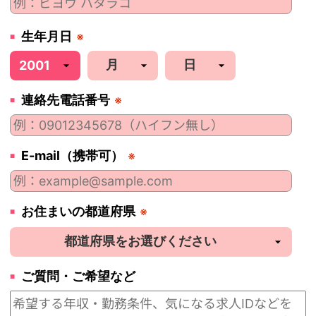
生年月日
※
連絡先電話番号
※
E-mail（携帯可）
※
お住まいの都道府県
※
ご質問・ご希望など