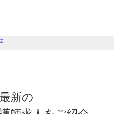
プ
最新の
護師求人をご紹介