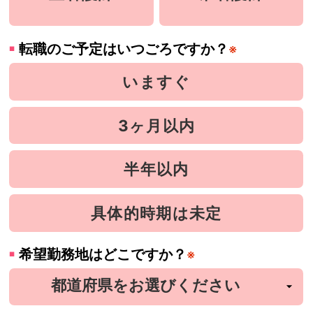
転職のご予定はいつごろですか？
※
いますぐ
3ヶ月以内
半年以内
具体的時期は未定
希望勤務地はどこですか？
※