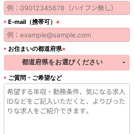
E-mail（携帯可）
※
お住まいの都道府県
※
ご質問・ご希望など