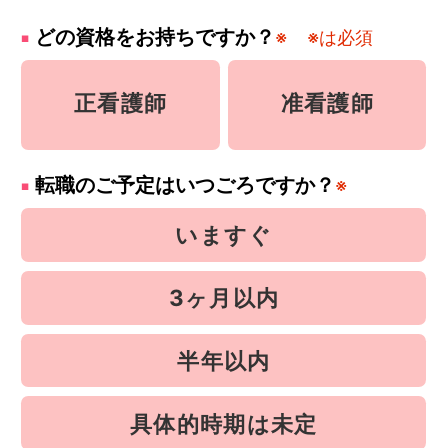
どの資格をお持ちですか？
※
※は必須
正看護師
准看護師
転職のご予定はいつごろですか？
※
いますぐ
3ヶ月以内
半年以内
具体的時期は未定