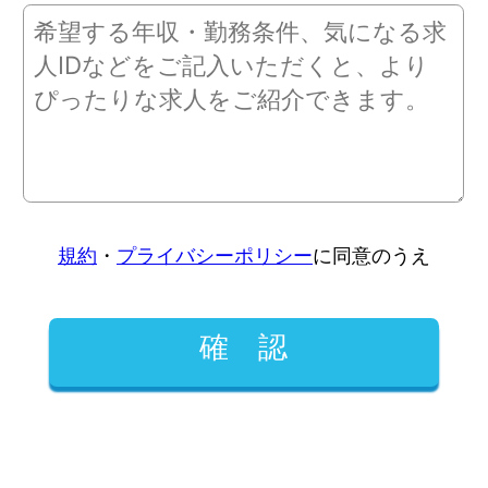
規約
・
プライバシーポリシー
に同意のうえ