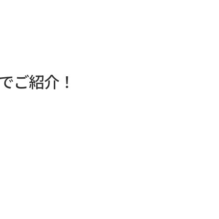
でご紹介！