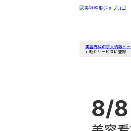
美容外科の求人情報トッ
> 紹介サービスに登録
8/8
美容看