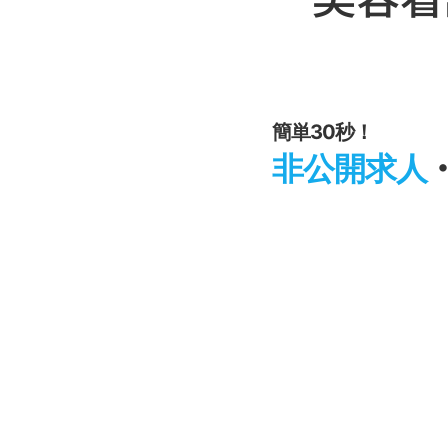
簡単30秒！
非公開求人