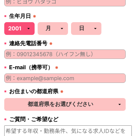
生年月日
※
連絡先電話番号
※
E-mail（携帯可）
※
お住まいの都道府県
※
ご質問・ご希望など