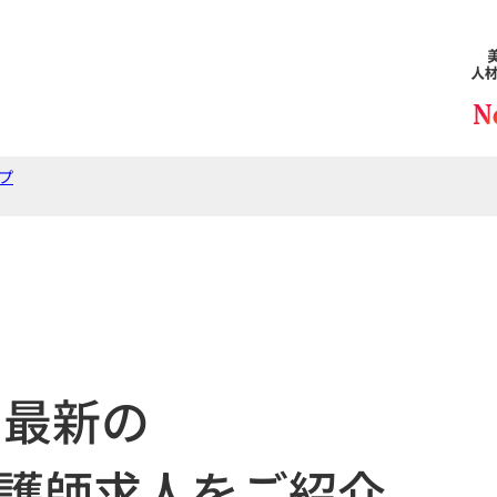
プ
最新の
護師求人をご紹介