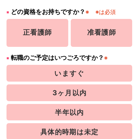
どの資格をお持ちですか？
※
※は必須
正看護師
准看護師
転職のご予定はいつごろですか？
※
いますぐ
3ヶ月以内
半年以内
具体的時期は未定