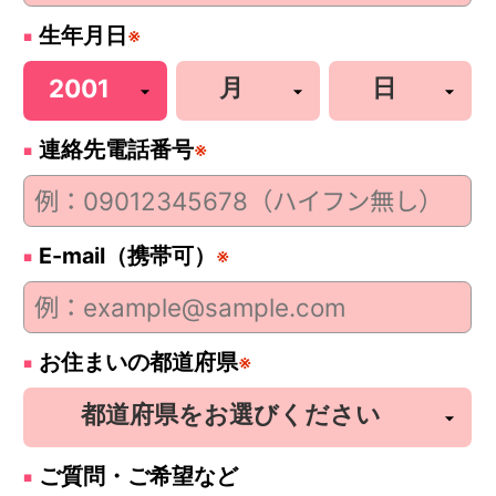
生年月日
※
連絡先電話番号
※
E-mail（携帯可）
※
お住まいの都道府県
※
ご質問・ご希望など