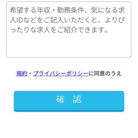
規約
・
プライバシーポリシー
に同意のうえ