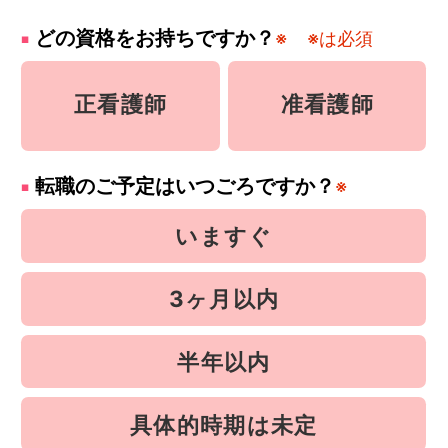
どの資格をお持ちですか？
※
※は必須
正看護師
准看護師
転職のご予定はいつごろですか？
※
いますぐ
3ヶ月以内
半年以内
具体的時期は未定