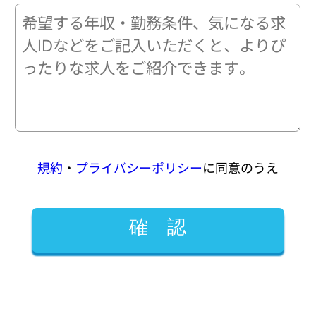
規約
・
プライバシーポリシー
に同意のうえ