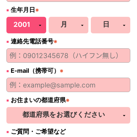
生年月日
※
連絡先電話番号
※
E-mail（携帯可）
※
お住まいの都道府県
※
ご質問・ご希望など