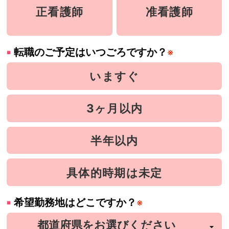
正看護師
准看護師
転職のご予定はいつごろですか？
※
いますぐ
3ヶ月以内
半年以内
具体的時期は未定
希望勤務地はどこですか？
※