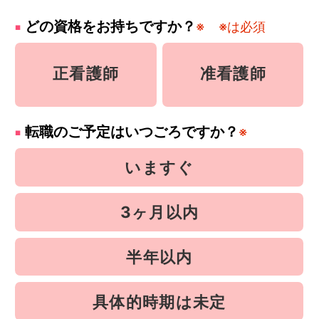
どの資格をお持ちですか？
※
※は必須
正看護師
准看護師
転職のご予定はいつごろですか？
※
いますぐ
3ヶ月以内
半年以内
具体的時期は未定