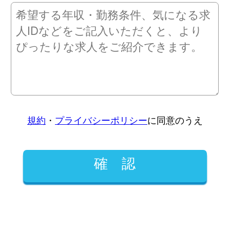
規約
・
プライバシーポリシー
に同意のうえ