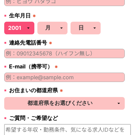
生年月日
※
連絡先電話番号
※
E-mail（携帯可）
※
お住まいの都道府県
※
ご質問・ご希望など