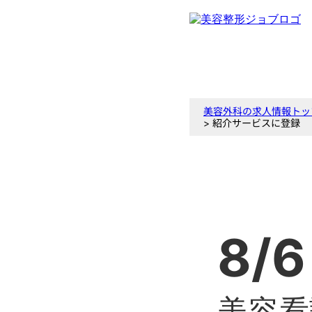
美容外科の求人情報トッ
> 紹介サービスに登録
8/6
美容看