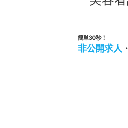
簡単30秒！
非公開求人