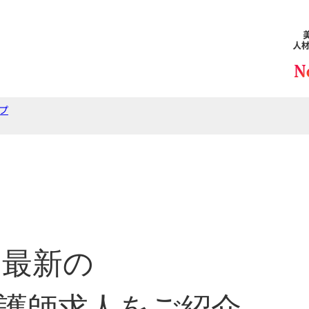
プ
最新の
護師求人をご紹介