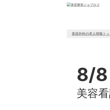
美容外科の求人情報トッ
8/8
美容看