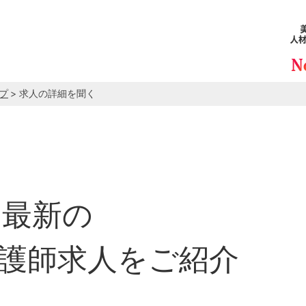
プ
> 求人の詳細を聞く
最新の
護師求人をご紹介