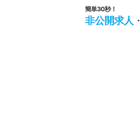
簡単30秒！
非公開求人