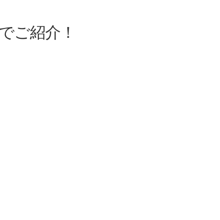
でご紹介！