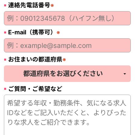
連絡先電話番号
※
E-mail（携帯可）
※
お住まいの都道府県
※
ご質問・ご希望など