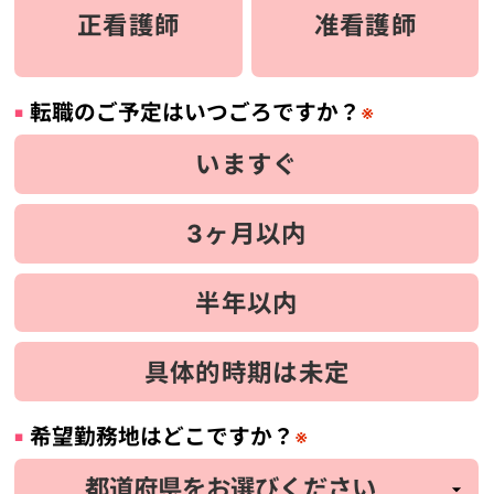
正看護師
准看護師
転職のご予定はいつごろですか？
※
いますぐ
3ヶ月以内
半年以内
具体的時期は未定
希望勤務地はどこですか？
※