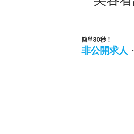
簡単30秒！
非公開求人