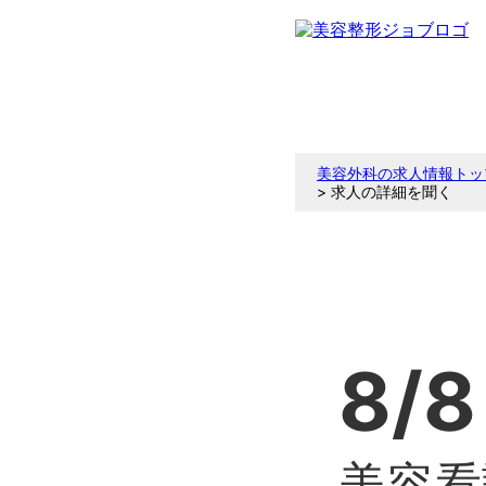
美容外科の求人情報トッ
> 求人の詳細を聞く
8/8
美容看