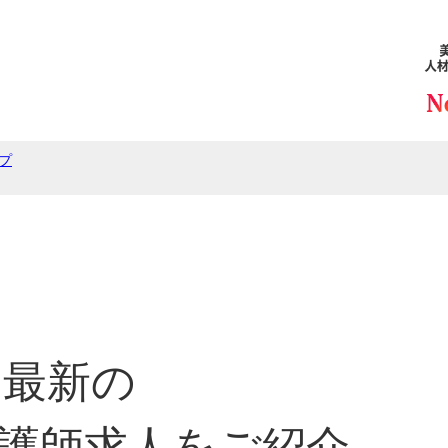
プ
最新の
護師求人をご紹介