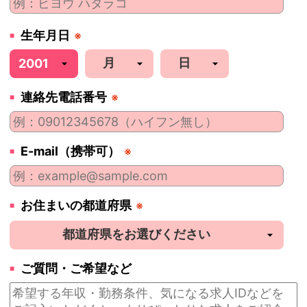
生年月日
※
連絡先電話番号
※
E-mail（携帯可）
※
お住まいの都道府県
※
ご質問・ご希望など