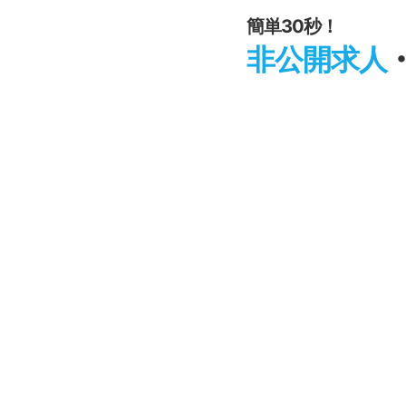
簡単30秒！
非公開求人