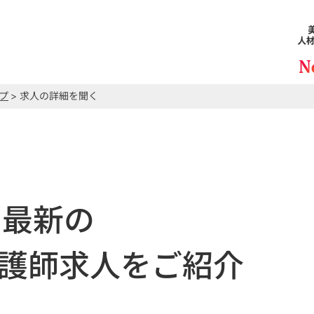
プ
> 求人の詳細を聞く
最新の
護師求人をご紹介