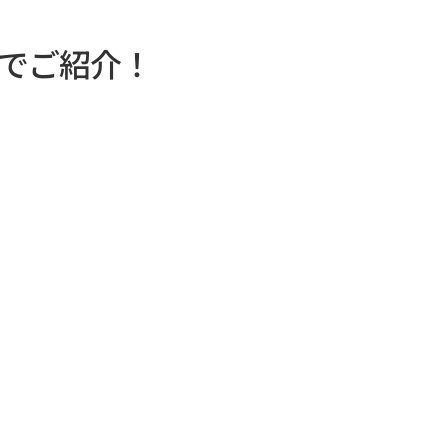
でご紹介！