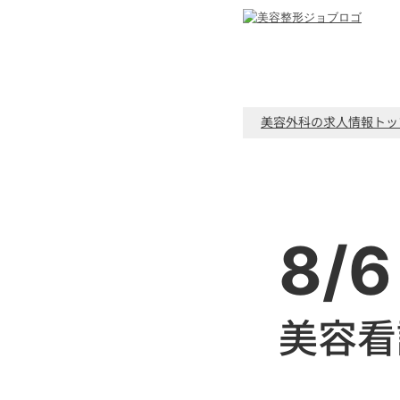
美容外科の求人情報トッ
8/6
美容看