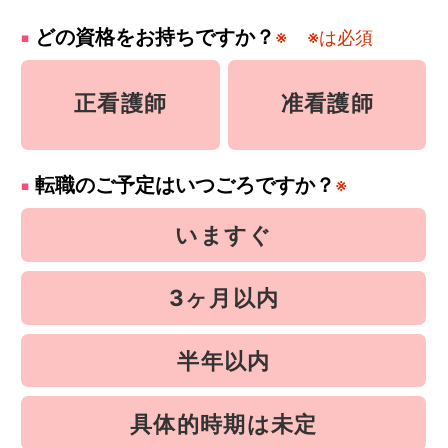
どの資格をお持ちですか？
※
※は必須
正看護師
准看護師
転職のご予定はいつごろですか？
※
いますぐ
3ヶ月以内
半年以内
具体的時期は未定