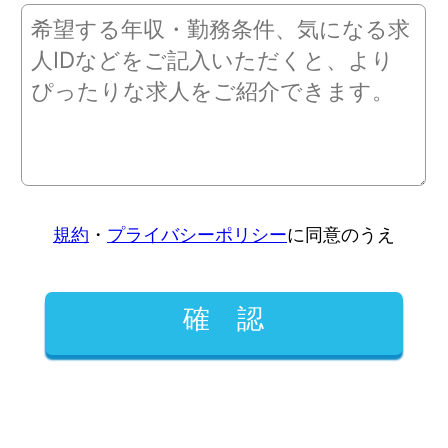
規約
・
プライバシーポリシー
に同意のうえ