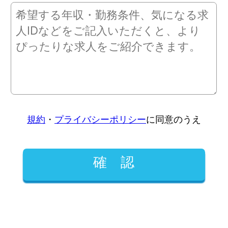
規約
・
プライバシーポリシー
に同意のうえ