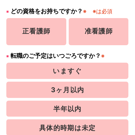
どの資格をお持ちですか？
※
※は必須
正看護師
准看護師
転職のご予定はいつごろですか？
※
いますぐ
3ヶ月以内
半年以内
具体的時期は未定