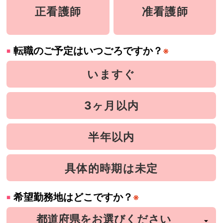
正看護師
准看護師
転職のご予定はいつごろですか？
※
いますぐ
3ヶ月以内
半年以内
具体的時期は未定
希望勤務地はどこですか？
※