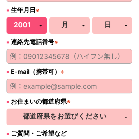
生年月日
※
連絡先電話番号
※
E-mail（携帯可）
※
お住まいの都道府県
※
ご質問・ご希望など