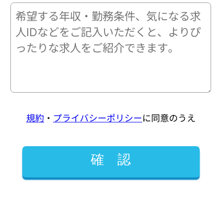
規約
・
プライバシーポリシー
に同意のうえ