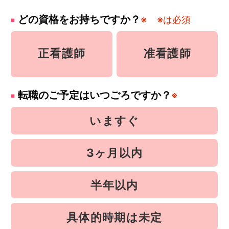
どの資格をお持ちですか？
※
※は必須
正看護師
准看護師
転職のご予定はいつごろですか？
※
いますぐ
3ヶ月以内
半年以内
具体的時期は未定