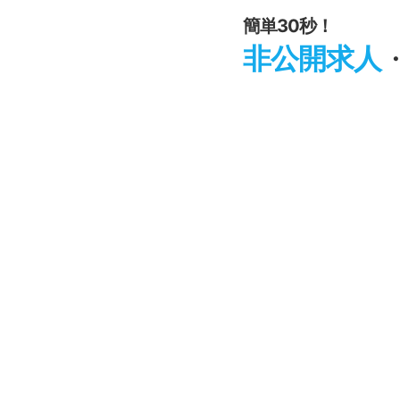
簡単30秒！
非公開求人