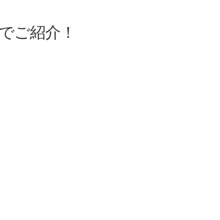
でご紹介！