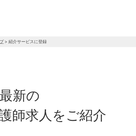
プ
> 紹介サービスに登録
最新の
護師求人をご紹介