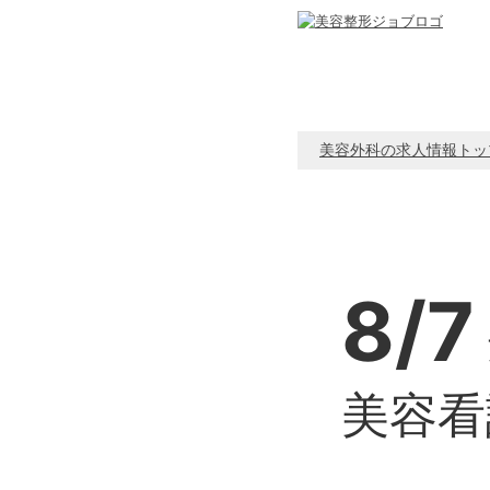
美容外科の求人情報トッ
8/7
美容看