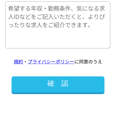
規約
・
プライバシーポリシー
に同意のうえ