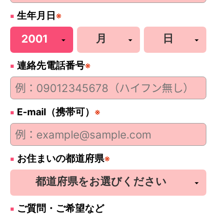
生年月日
※
連絡先電話番号
※
E-mail（携帯可）
※
お住まいの都道府県
※
ご質問・ご希望など