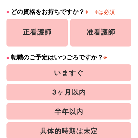
どの資格をお持ちですか？
※
※は必須
正看護師
准看護師
転職のご予定はいつごろですか？
※
いますぐ
3ヶ月以内
半年以内
具体的時期は未定