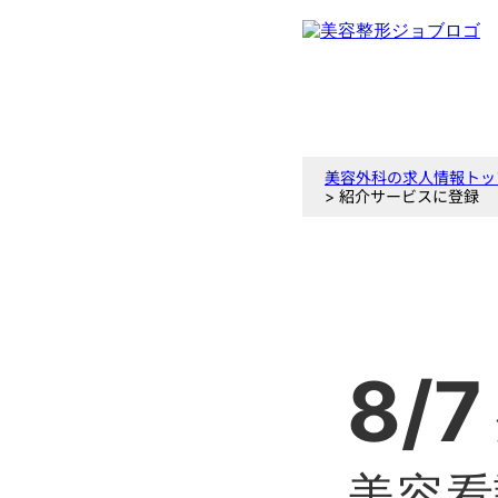
美容外科の求人情報トッ
> 紹介サービスに登録
8/7
美容看