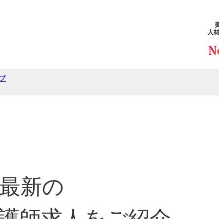
プ
最新の
護師求人をご紹介