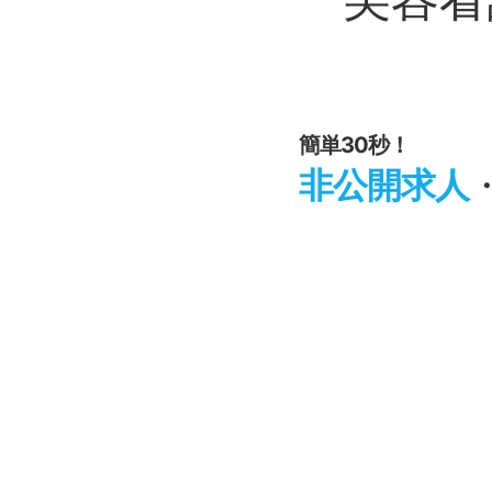
簡単30秒！
非公開求人