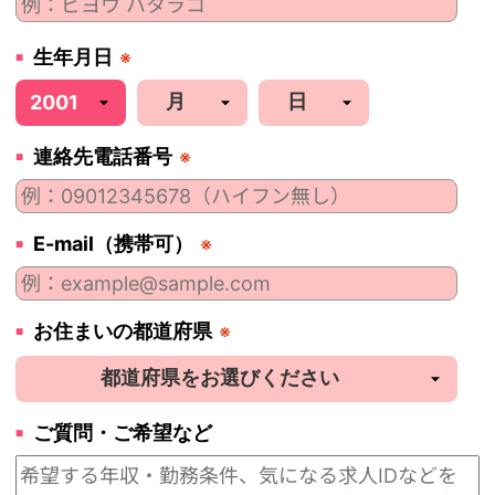
生年月日
※
連絡先電話番号
※
E-mail（携帯可）
※
お住まいの都道府県
※
ご質問・ご希望など