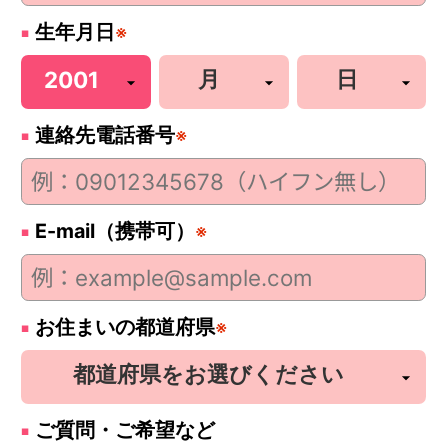
生年月日
※
連絡先電話番号
※
E-mail（携帯可）
※
お住まいの都道府県
※
ご質問・ご希望など