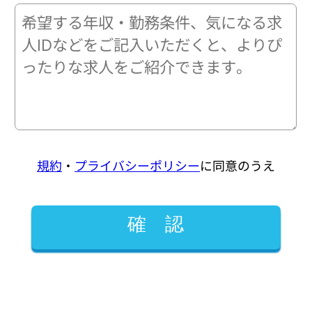
規約
・
プライバシーポリシー
に同意のうえ