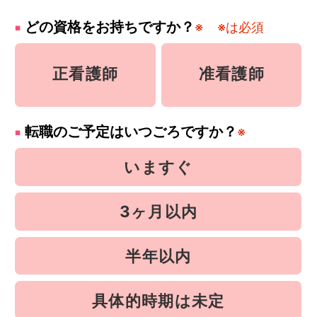
どの資格をお持ちですか？
※
※は必須
正看護師
准看護師
転職のご予定はいつごろですか？
※
いますぐ
3ヶ月以内
半年以内
具体的時期は未定