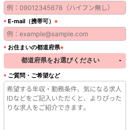
E-mail（携帯可）
※
お住まいの都道府県
※
ご質問・ご希望など