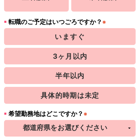
転職のご予定はいつごろですか？
※
いますぐ
3ヶ月以内
半年以内
具体的時期は未定
希望勤務地はどこですか？
※