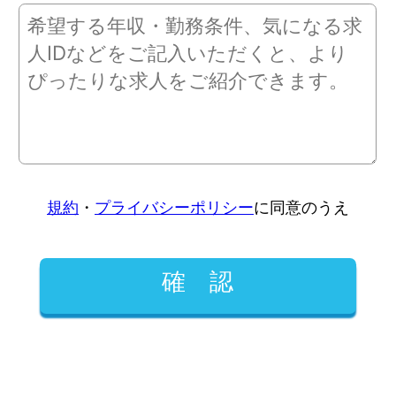
規約
・
プライバシーポリシー
に同意のうえ