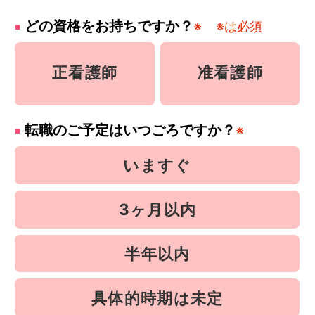
どの資格をお持ちですか？
※
※は必須
正看護師
准看護師
転職のご予定はいつごろですか？
※
いますぐ
3ヶ月以内
半年以内
具体的時期は未定