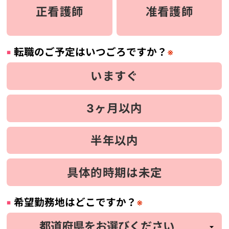
正看護師
准看護師
転職のご予定はいつごろですか？
※
いますぐ
3ヶ月以内
半年以内
具体的時期は未定
希望勤務地はどこですか？
※