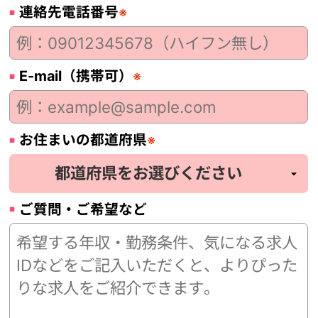
連絡先電話番号
※
E-mail（携帯可）
※
お住まいの都道府県
※
ご質問・ご希望など