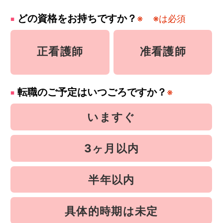
どの資格をお持ちですか？
※
※は必須
正看護師
准看護師
転職のご予定はいつごろですか？
※
いますぐ
3ヶ月以内
半年以内
具体的時期は未定