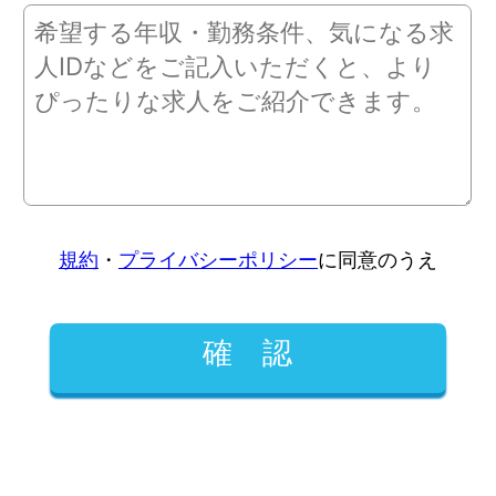
規約
・
プライバシーポリシー
に同意のうえ