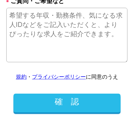
ご質問・ご希望など
規約
・
プライバシーポリシー
に同意のうえ