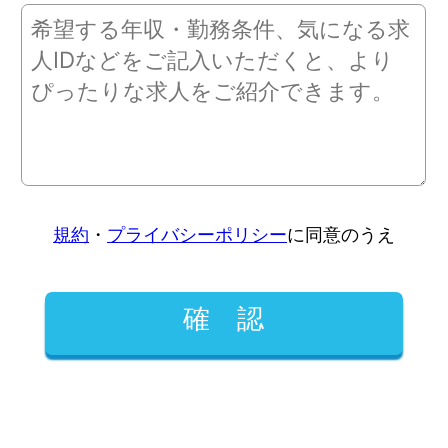
規約
・
プライバシーポリシー
に同意のうえ