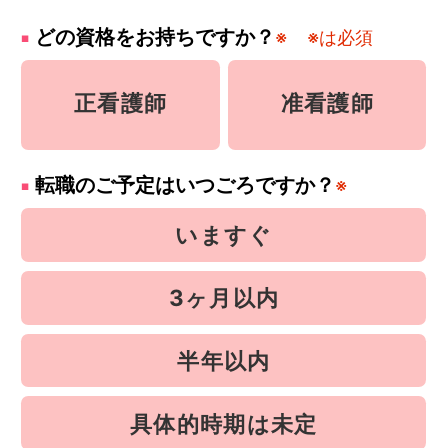
どの資格をお持ちですか？
※
※は必須
正看護師
准看護師
転職のご予定はいつごろですか？
※
いますぐ
3ヶ月以内
半年以内
具体的時期は未定