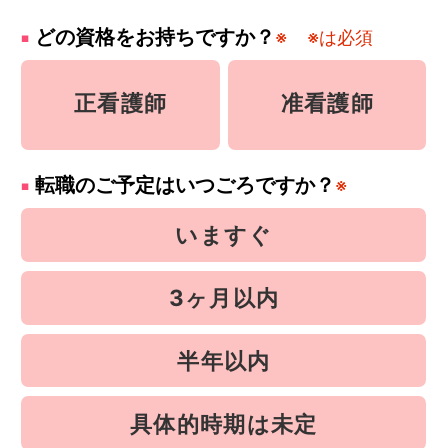
どの資格をお持ちですか？
※
※は必須
正看護師
准看護師
転職のご予定はいつごろですか？
※
いますぐ
3ヶ月以内
半年以内
具体的時期は未定