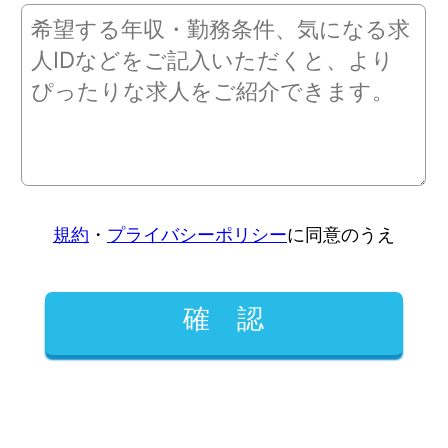
規約
・
プライバシーポリシー
に同意のうえ