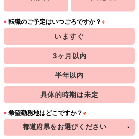
転職のご予定はいつごろですか？
※
いますぐ
3ヶ月以内
半年以内
具体的時期は未定
希望勤務地はどこですか？
※