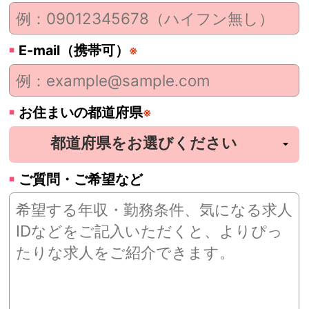
E-mail（携帯可）
※
お住まいの都道府県
※
ご質問・ご希望など