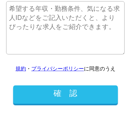
規約
・
プライバシーポリシー
に同意のうえ