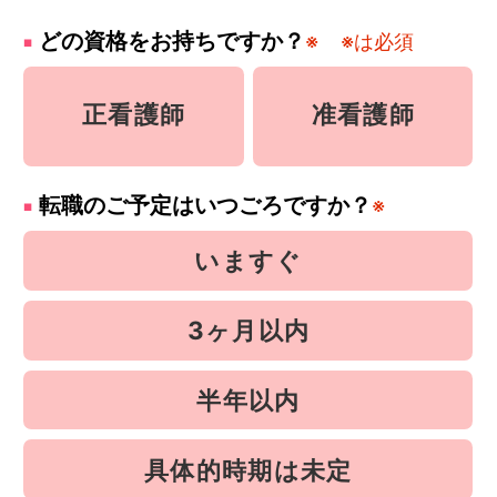
どの資格をお持ちですか？
※
※は必須
正看護師
准看護師
転職のご予定はいつごろですか？
※
いますぐ
3ヶ月以内
半年以内
具体的時期は未定