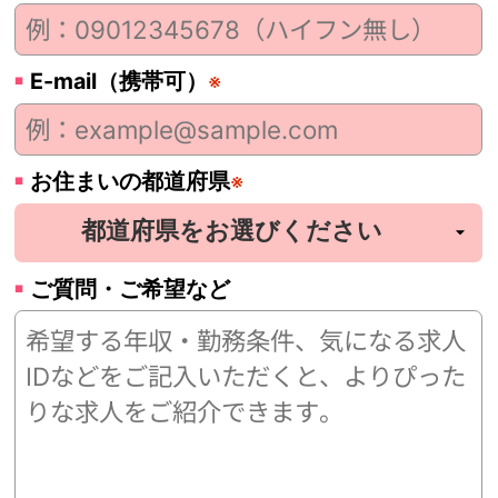
E-mail（携帯可）
※
お住まいの都道府県
※
ご質問・ご希望など