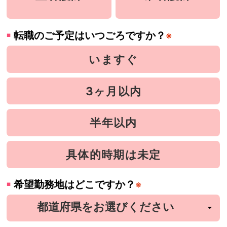
転職のご予定はいつごろですか？
※
いますぐ
3ヶ月以内
半年以内
具体的時期は未定
希望勤務地はどこですか？
※