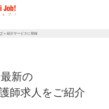
プ
> 紹介サービスに登録
最新の
護師求人をご紹介