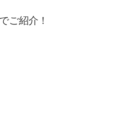
でご紹介！