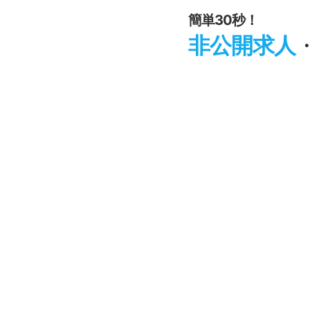
簡単30秒！
非公開求人