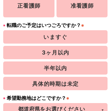
正看護師
准看護師
転職のご予定はいつごろですか？
※
いますぐ
3ヶ月以内
半年以内
具体的時期は未定
希望勤務地はどこですか？
※