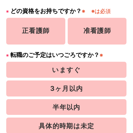
どの資格をお持ちですか？
※
※は必須
正看護師
准看護師
転職のご予定はいつごろですか？
※
いますぐ
3ヶ月以内
半年以内
具体的時期は未定