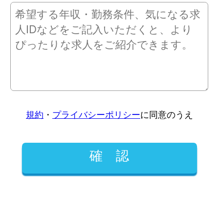
規約
・
プライバシーポリシー
に同意のうえ