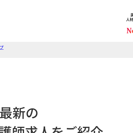
プ
最新の
護師求人をご紹介