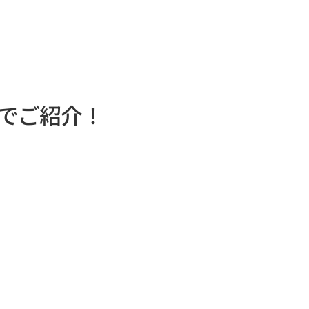
でご紹介！