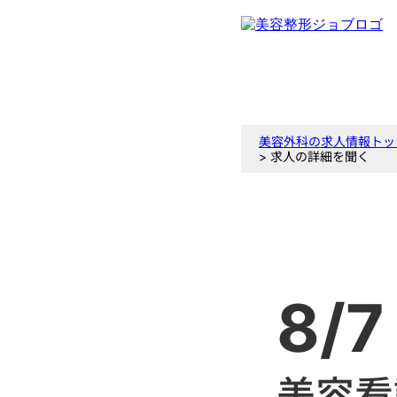
美容外科の求人情報トッ
> 求人の詳細を聞く
8/7
美容看