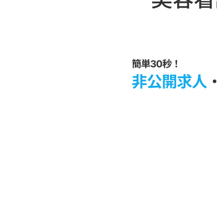
簡単30秒！
非公開求人