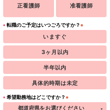
正看護師
准看護師
転職のご予定はいつごろですか？
※
いますぐ
3ヶ月以内
半年以内
具体的時期は未定
希望勤務地はどこですか？
※