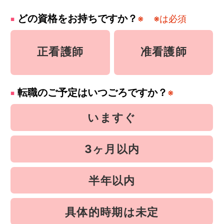
どの資格をお持ちですか？
※
※は必須
正看護師
准看護師
転職のご予定はいつごろですか？
※
いますぐ
3ヶ月以内
半年以内
具体的時期は未定