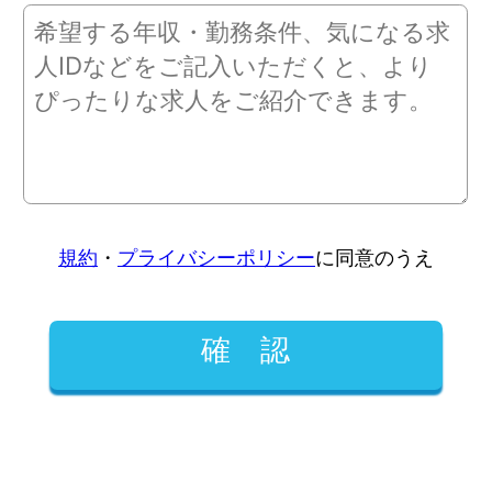
規約
・
プライバシーポリシー
に同意のうえ