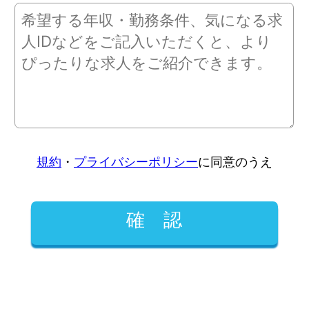
規約
・
プライバシーポリシー
に同意のうえ