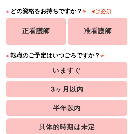
どの資格をお持ちですか？
※
※は必須
正看護師
准看護師
転職のご予定はいつごろですか？
※
いますぐ
3ヶ月以内
半年以内
具体的時期は未定