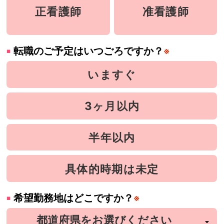
正看護師
准看護師
転職のご予定はいつごろですか？
※
いますぐ
3ヶ月以内
半年以内
具体的時期は未定
希望勤務地はどこですか？
※