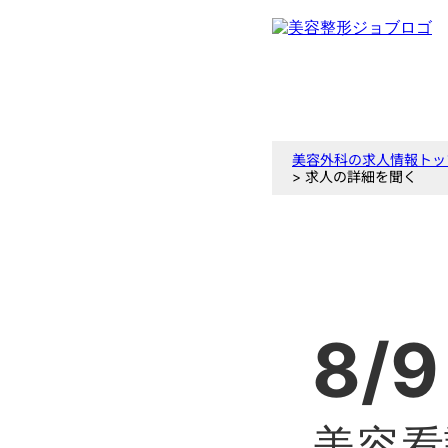
美容外科の求人情報トッ
> 求人の詳細を聞く
8/9
美容看