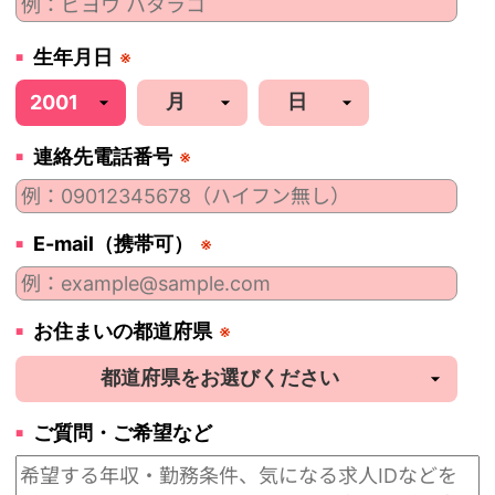
生年月日
※
連絡先電話番号
※
E-mail（携帯可）
※
お住まいの都道府県
※
ご質問・ご希望など