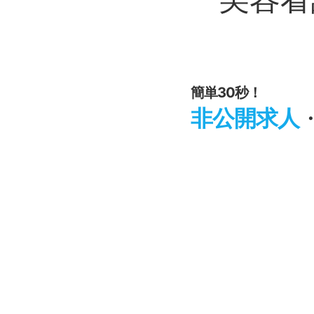
簡単30秒！
非公開求人