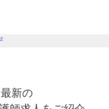
プ
最新の
護師求人をご紹介