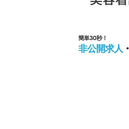
簡単30秒！
非公開求人