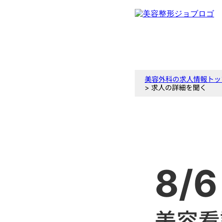
美容外科の求人情報トッ
> 求人の詳細を聞く
8/6
美容看