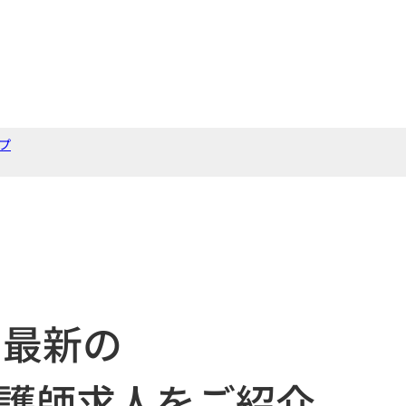
プ
最新の
護師求人をご紹介