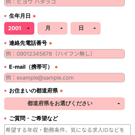
生年月日
※
連絡先電話番号
※
E-mail（携帯可）
※
お住まいの都道府県
※
ご質問・ご希望など