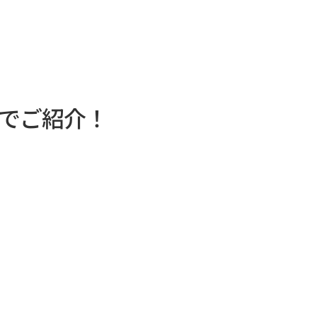
でご紹介！