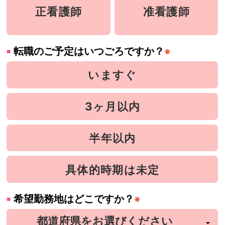
正看護師
准看護師
転職のご予定はいつごろですか？
※
いますぐ
3ヶ月以内
半年以内
具体的時期は未定
希望勤務地はどこですか？
※