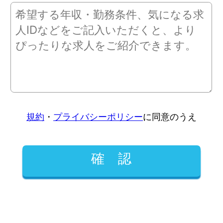
規約
・
プライバシーポリシー
に同意のうえ