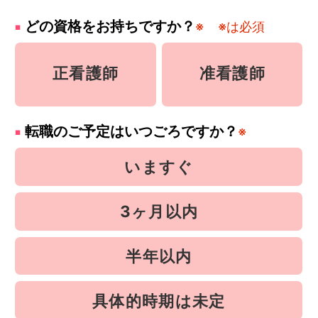
どの資格をお持ちですか？
※
※は必須
正看護師
准看護師
転職のご予定はいつごろですか？
※
いますぐ
3ヶ月以内
半年以内
具体的時期は未定