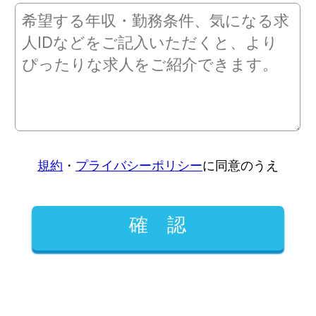
規約
・
プライバシーポリシー
に同意のうえ