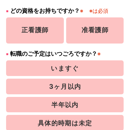
どの資格をお持ちですか？
※
※は必須
正看護師
准看護師
転職のご予定はいつごろですか？
※
いますぐ
3ヶ月以内
半年以内
具体的時期は未定