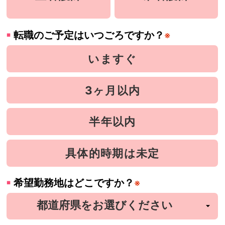
転職のご予定はいつごろですか？
※
いますぐ
3ヶ月以内
半年以内
具体的時期は未定
希望勤務地はどこですか？
※