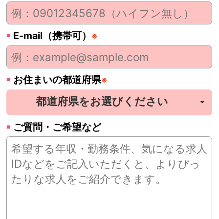
E-mail（携帯可）
※
お住まいの都道府県
※
ご質問・ご希望など