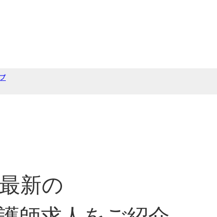
プ
最新の
護師求人をご紹介