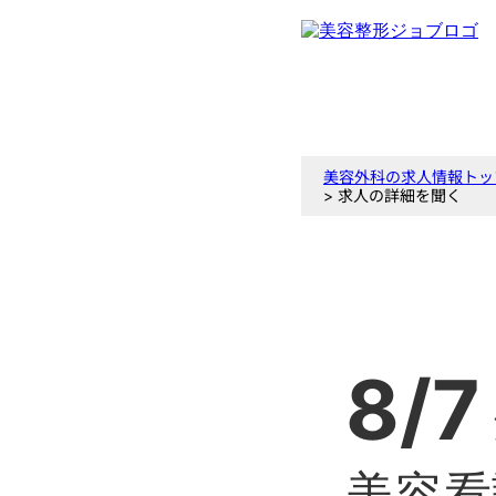
美容外科の求人情報トッ
> 求人の詳細を聞く
8/7
美容看