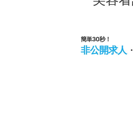
簡単30秒！
非公開求人