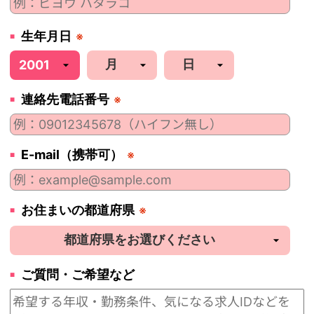
生年月日
※
連絡先電話番号
※
E-mail（携帯可）
※
お住まいの都道府県
※
ご質問・ご希望など