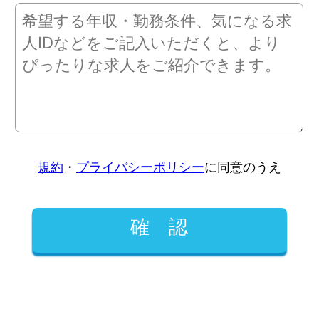
規約
・
プライバシーポリシー
に同意のうえ