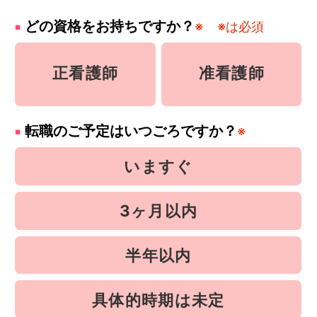
どの資格をお持ちですか？
※
※は必須
正看護師
准看護師
転職のご予定はいつごろですか？
※
いますぐ
3ヶ月以内
半年以内
具体的時期は未定