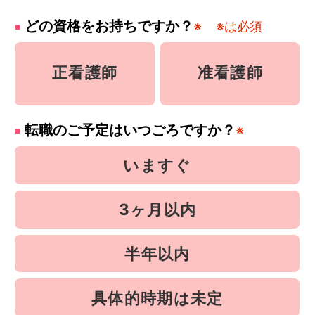
どの資格をお持ちですか？
※
※は必須
正看護師
准看護師
転職のご予定はいつごろですか？
※
いますぐ
3ヶ月以内
半年以内
具体的時期は未定