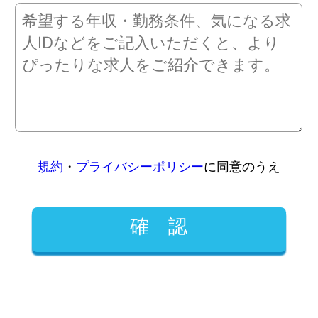
規約
・
プライバシーポリシー
に同意のうえ