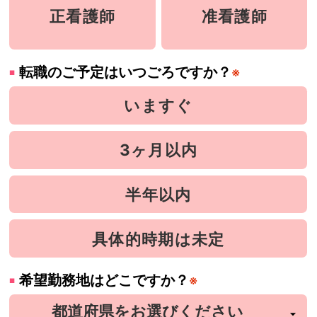
正看護師
准看護師
転職のご予定はいつごろですか？
※
いますぐ
3ヶ月以内
半年以内
具体的時期は未定
希望勤務地はどこですか？
※